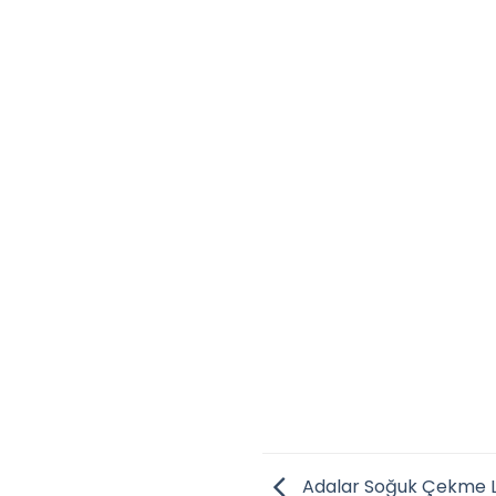
Adalar Soğuk Çekme