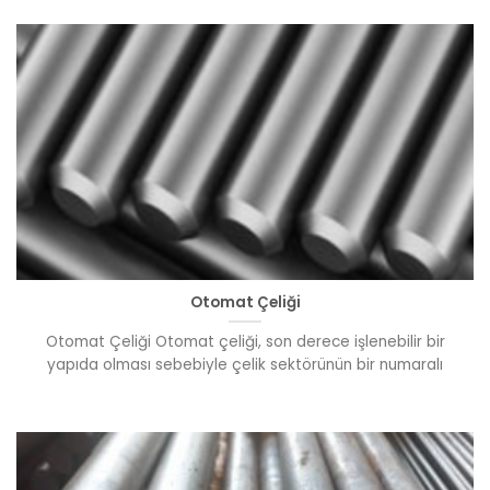
Otomat Çeliği
Otomat Çeliği Otomat çeliği, son derece işlenebilir bir
yapıda olması sebebiyle çelik sektörünün bir numaralı