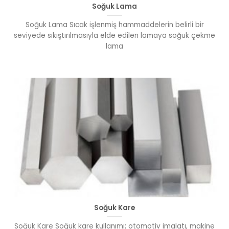
Soğuk Lama
Soğuk Lama Sıcak işlenmiş hammaddelerin belirli bir
seviyede sıkıştırılmasıyla elde edilen lamaya soğuk çekme
lama
Soğuk Kare
Soğuk Kare Soğuk kare kullanımı; otomotiv imalatı, makine