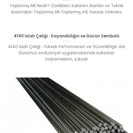
Taşlanmış Mil Nedir? Özellikleri, Kullanım Alanları ve Teknik
Avantajları Taşlanmış Mil Taşlanmış mil, hassas tolerans,
4140 Islah Çeliği : Dayanıklılığın ve Gücün Sembolü
4140 Islah Çeliği : Yüksek Performansın ve Güvenilirliğin Adı
Günümüz endüstriyel uygulamalarında kullanılan
malzemelerin, yüksek