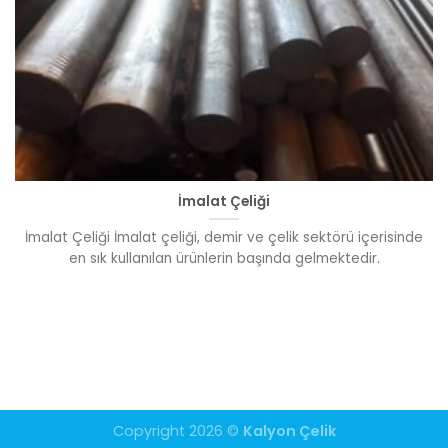
İmalat Çeliği
İmalat Çeliği İmalat çeliği, demir ve çelik sektörü içerisinde
en sık kullanılan ürünlerin başında gelmektedir.
Copyright 2026 ©
Kalyon Çelik