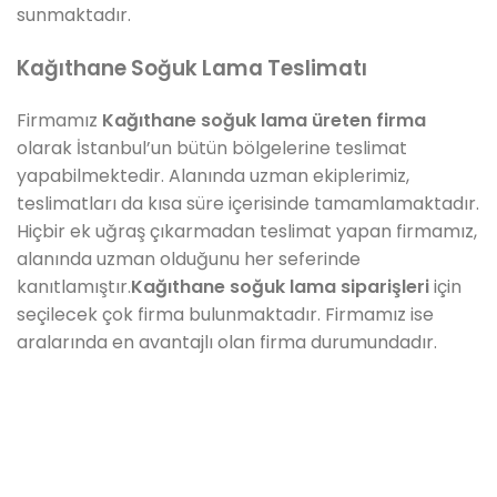
sunmaktadır.
Kağıthane Soğuk Lama Teslimatı
Firmamız
Kağıthane
soğuk lama üreten firma
olarak İstanbul’un bütün bölgelerine teslimat
yapabilmektedir. Alanında uzman ekiplerimiz,
teslimatları da kısa süre içerisinde tamamlamaktadır.
Hiçbir ek uğraş çıkarmadan teslimat yapan firmamız,
alanında uzman olduğunu her seferinde
kanıtlamıştır.
Kağıthane soğuk lama siparişleri
için
seçilecek çok firma bulunmaktadır. Firmamız ise
aralarında en avantajlı olan firma durumundadır.