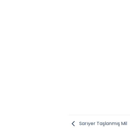
Sarıyer Taşlanmış Mil