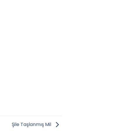
Şile Taşlanmış Mil