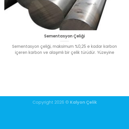
Sementasyon Çeliği
Sementasyon çeliği, maksimum %0,25 e kadar karbon
içeren karbon ve alaşımlı bir çelik türüdür. Yüzeyine
Copyright 2026 ©
Kalyon Çelik