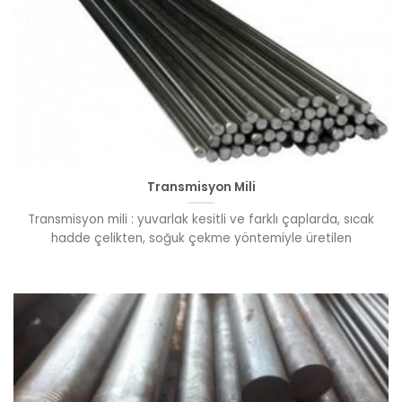
Transmisyon Mili
Transmisyon mili : yuvarlak kesitli ve farklı çaplarda, sıcak
hadde çelikten, soğuk çekme yöntemiyle üretilen