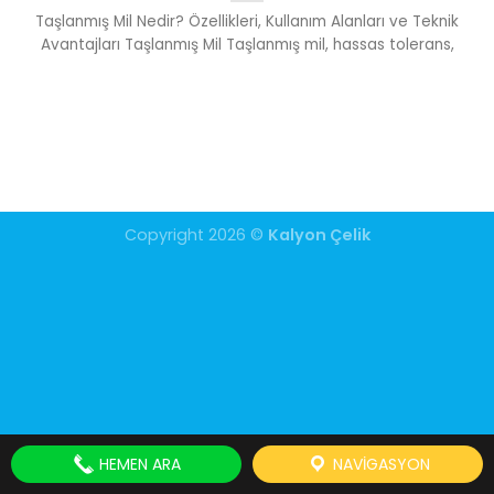
Taşlanmış Mil Nedir? Özellikleri, Kullanım Alanları ve Teknik
Avantajları Taşlanmış Mil Taşlanmış mil, hassas tolerans,
Copyright 2026 ©
Kalyon Çelik
HEMEN ARA
NAVIGASYON