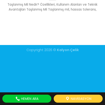
Taşlanmış Mil Nedir? Özellikleri, Kullanım Alanları ve Teknik
Avantajları Taşlanmış Mil Taşlanmış mil, hassas tolerans,
Copyright 2026 ©
Kalyon Çelik
HEMEN ARA
NAVIGASYON