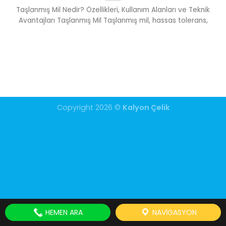
Taşlanmış Mil Nedir? Özellikleri, Kullanım Alanları ve Teknik
Avantajları Taşlanmış Mil Taşlanmış mil, hassas tolerans,
Copyright 2026 ©
Kalyon Çelik
HEMEN ARA
NAVIGASYON