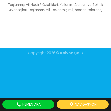
Taşlanmış Mil Nedir? Özellikleri, Kullanım Alanları ve Teknik
Avantajları Taşlanmış Mil Taşlanmış mil, hassas tolerans,
Copyright 2026 ©
Kalyon Çelik
HEMEN ARA
NAVIGASYON