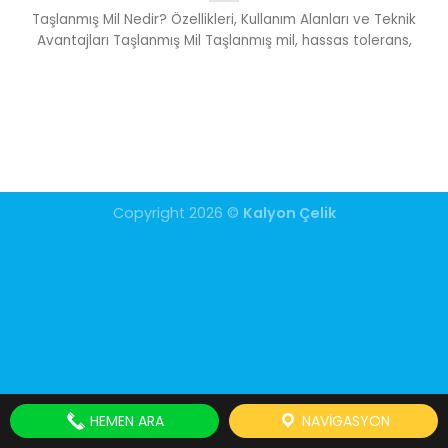
Taşlanmış Mil Nedir? Özellikleri, Kullanım Alanları ve Teknik
Avantajları Taşlanmış Mil Taşlanmış mil, hassas tolerans,
Copyright 2026 ©
Kalyon Çelik
HEMEN ARA
NAVIGASYON