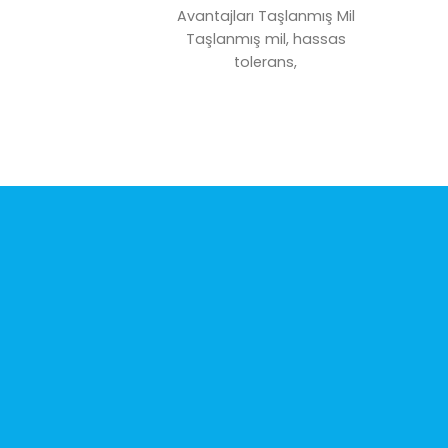
Avantajları Taşlanmış Mil
Taşlanmış mil, hassas
tolerans,