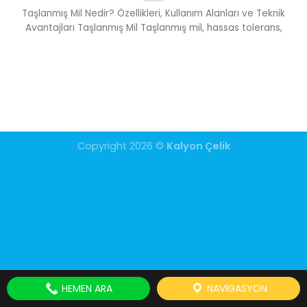
Taşlanmış Mil Nedir? Özellikleri, Kullanım Alanları ve Teknik
Avantajları Taşlanmış Mil Taşlanmış mil, hassas tolerans,
Copyright 2026 ©
Kalyon Çelik
HEMEN ARA
NAVIGASYON