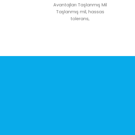
Avantajları Taşlanmış Mil
Taşlanmış mil, hassas
tolerans,