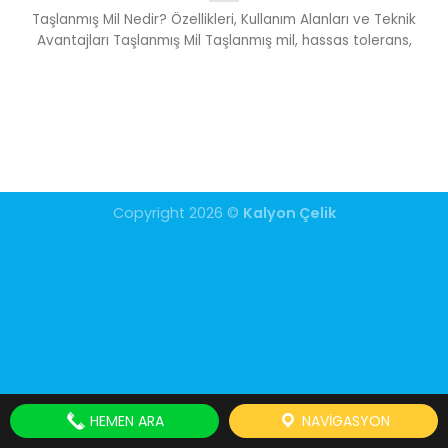
Taşlanmış Mil Nedir? Özellikleri, Kullanım Alanları ve Teknik
Avantajları Taşlanmış Mil Taşlanmış mil, hassas tolerans,
Copyright 2026 ©
Kalyon Çelik
HEMEN ARA
NAVIGASYON