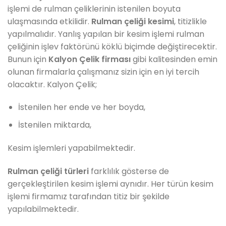
işlemi de rulman çeliklerinin istenilen boyuta
ulaşmasında etkilidir.
Rulman çeliği kesimi
, titizlikle
yapılmalıdır. Yanlış yapılan bir kesim işlemi rulman
çeliğinin işlev faktörünü köklü biçimde değiştirecektir.
Bunun için
Kalyon Çelik firması
gibi kalitesinden emin
olunan firmalarla çalışmanız sizin için en iyi tercih
olacaktır. Kalyon Çelik;
İstenilen her ende ve her boyda,
İstenilen miktarda,
Kesim işlemleri yapabilmektedir.
Rulman çeliği türleri
farklılık gösterse de
gerçekleştirilen kesim işlemi aynıdır. Her türün kesim
işlemi firmamız tarafından titiz bir şekilde
yapılabilmektedir.