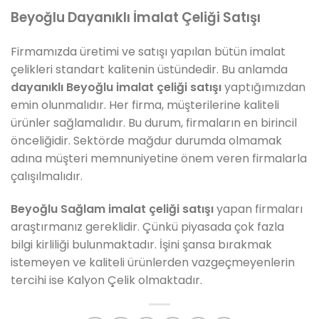
Beyoğlu Dayanıklı İmalat Çeliği Satışı
Firmamızda üretimi ve satışı yapılan bütün imalat
çelikleri standart kalitenin üstündedir. Bu anlamda
dayanıklı Beyoğlu imalat çeliği satışı
yaptığımızdan
emin olunmalıdır. Her firma, müşterilerine kaliteli
ürünler sağlamalıdır. Bu durum, firmaların en birincil
önceliğidir. Sektörde mağdur durumda olmamak
adına müşteri memnuniyetine önem veren firmalarla
çalışılmalıdır.
Beyoğlu Sağlam imalat çeliği satışı
yapan firmaları
araştırmanız gereklidir. Çünkü piyasada çok fazla
bilgi kirliliği bulunmaktadır. İşini şansa bırakmak
istemeyen ve kaliteli ürünlerden vazgeçmeyenlerin
tercihi ise Kalyon Çelik olmaktadır.