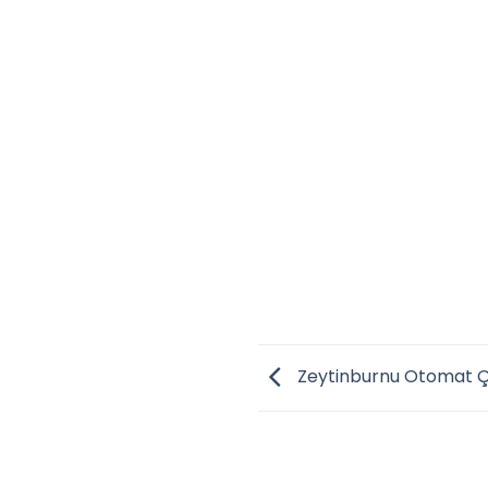
Zeytinburnu Otomat Çe