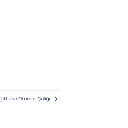
ğıthane Otomat Çeliği