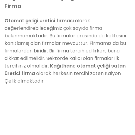
Firma
Otomat çeliği üretici firması
olarak
değerlendirebileceğimiz çok sayıda firma
bulunmamaktadır. Bu firmalar arasında da kalitesini
kanıtlamış olan firmalar mevcuttur. Firmamız da bu
firmalardan biridir. Bir firma tercih edilirken, buna
dikkat edilmelidir. Sektörde kalıcı olan firmalar ilk
tercihiniz olmalıdır.
Kağıthane otomat çeliği satan
üretici firma
olarak herkesin tercihi zaten Kalyon
Çelik olmaktadır.