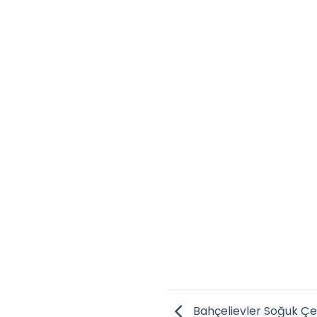
Bahçelievler Soğuk 