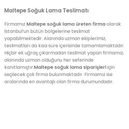
Maltepe Soğuk Lama Teslimatı
Firmamız
Maltepe
soğuk lama üreten firma
olarak
İstanbul’un bütün bölgelerine teslimat
yapabilmektedir. Alanında uzman ekiplerimiz,
teslimatları da kısa süre içerisinde tamamlamaktadır.
Hiçbir ek uğraş çıkarmadan teslimat yapan firmamız,
alanında uzman olduğunu her seferinde
kanıtlamıştır.
Maltepe soğuk lama siparişleri
için
seçilecek çok firma bulunmaktadır. Firmamız ise
aralarında en avantajlı olan firma durumundadır.