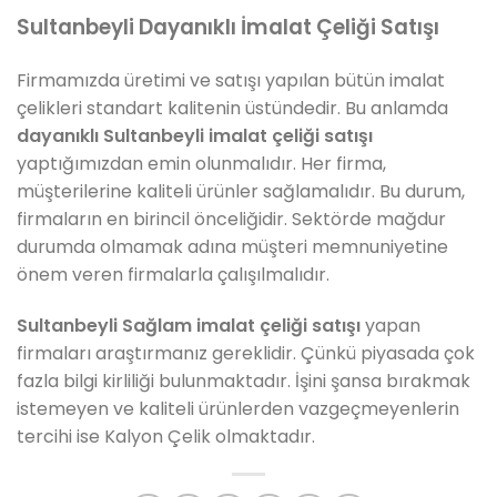
Sultanbeyli Dayanıklı İmalat Çeliği Satışı
Firmamızda üretimi ve satışı yapılan bütün imalat
çelikleri standart kalitenin üstündedir. Bu anlamda
dayanıklı Sultanbeyli imalat çeliği satışı
yaptığımızdan emin olunmalıdır. Her firma,
müşterilerine kaliteli ürünler sağlamalıdır. Bu durum,
firmaların en birincil önceliğidir. Sektörde mağdur
durumda olmamak adına müşteri memnuniyetine
önem veren firmalarla çalışılmalıdır.
Sultanbeyli Sağlam imalat çeliği satışı
yapan
firmaları araştırmanız gereklidir. Çünkü piyasada çok
fazla bilgi kirliliği bulunmaktadır. İşini şansa bırakmak
istemeyen ve kaliteli ürünlerden vazgeçmeyenlerin
tercihi ise Kalyon Çelik olmaktadır.