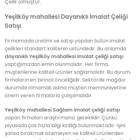
Çelik olmuştur.
Yeşilköy mahallesi Dayanıklı İmalat Çeliği
Satışı
Firmamızda üretimi ve satışı yapılan bütün imalat
çelikleri standart kalitenin üstündedir. Bu anlamda
dayanıklı Yeşilköy mahallesi imalat çeliği satışı
yaptığımızdan emin olunmalıdır. Her firma,
müşterilerine kaliteli ürünler sağlamalıdır. Bu durum,
firmaların en birincil önceliğidir. Sektörde mağdur
durumda olmamak adına müşteri memnuniyetine
önem veren firmalarla çalışılmalıdır.
Yeşilköy mahallesi Sağlam imalat çeliği satışı
yapan firmaları araştırmanız gereklidir. Çünkü
piyasada çok fazla bilgi kirliliği bulunmaktadır. İşini
şansa bırakmak istemeyen ve kaliteli ürünlerden